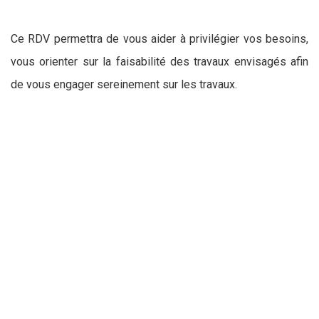
Ce RDV permettra de vous aider à privilégier vos besoins,
vous orienter sur la faisabilité des travaux envisagés afin
de vous engager sereinement sur les travaux.