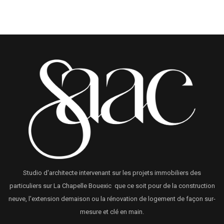
Studio d'architecte intervenant sur les projets immobiliers des
particuliers sur La Chapelle Bouexic que ce soit pour de la construction
neuve, l'extension demaison ou la rénovation de logement de façon sur-
mesure et clé en main.