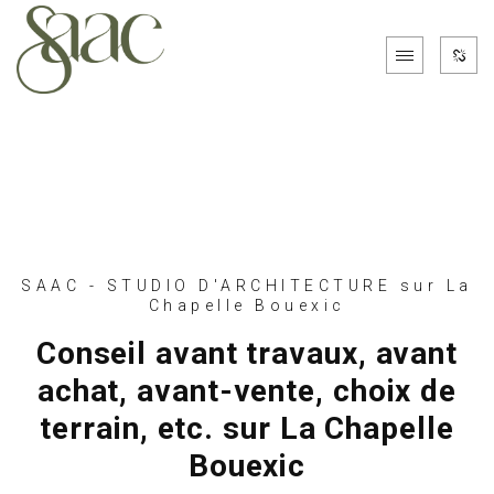
SAAC - STUDIO D'ARCHITECTURE sur La
Chapelle Bouexic
Conseil avant travaux, avant
achat, avant-vente, choix de
terrain, etc. sur La Chapelle
Bouexic