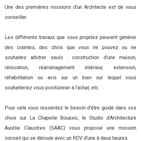
Une des premières missions d’un Architecte est de vous
conseiller.
Les différents travaux que vous projetez peuvent générer
des craintes, des choix que vous ne pouvez ou ne
souhaitez arbitrer seuls : construction d’une maison,
rénovation, réaménagement intérieur, extension,
réhabilitation ou avis sur un bien sur lequel vous
souhaiteriez vous positionner à l’achat, etc.
Pour cela vous ressentez le besoin d’être guidé dans vos
choix sur La Chapelle Bouexic, le Studio d'Architecture
Aurélie Claustres (SAAC) vous propose une mission
conseil qui se déroule avec un RDV d’une à deux heures.