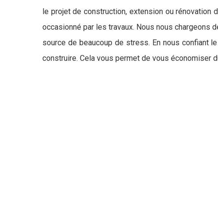
le projet de construction, extension ou rénovation 
occasionné par les travaux. Nous nous chargeons de
source de beaucoup de stress. En nous confiant le s
construire. Cela vous permet de vous économiser d