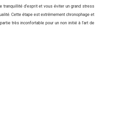
tranquillité d’esprit et vous éviter un grand stress
qualité. Cette étape est extrêmement chronophage et
tie très inconfortable pour un non initié à l’art de