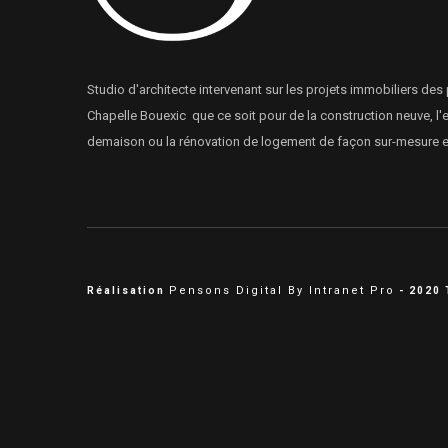
Studio d'architecte intervenant sur les projets immobiliers des 
Chapelle Bouexic que ce soit pour de la construction neuve, l'
demaison ou la rénovation de logement de façon sur-mesure et
Pensons Digital By Intranet Pro
Réalisation
- 2020 