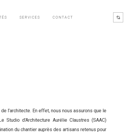
TÉS
SERVICES
CONTACT
 de l’architecte. En effet, nous nous assurons que le
e Studio d'Architecture Aurélie Claustres (SAAC)
ination du chantier auprès des artisans retenus pour