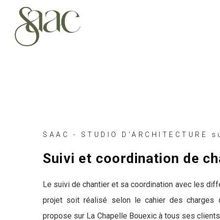
SAAC - STUDIO D'ARCHITECTURE su
Suivi et coordination de c
Le suivi de chantier et sa coordination avec les dif
projet soit réalisé selon le cahier des charges
propose sur La Chapelle Bouexic à tous ses clients 