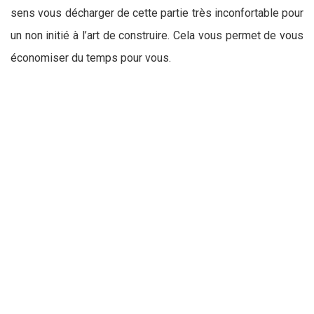
sens vous décharger de cette partie très inconfortable pour
un non initié à l’art de construire. Cela vous permet de vous
économiser du temps pour vous.