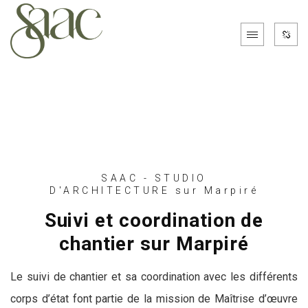
SAAC - STUDIO
D'ARCHITECTURE sur Marpiré
Suivi et coordination de
chantier sur Marpiré
Le suivi de chantier et sa coordination avec les différents
corps d’état font partie de la mission de Maîtrise d’œuvre