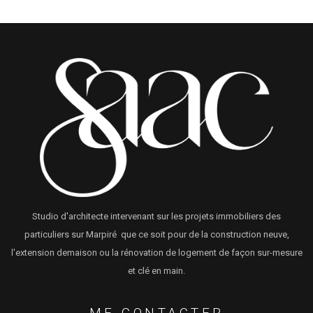
Studio d'architecte intervenant sur les projets immobiliers des
particuliers sur Marpiré que ce soit pour de la construction neuve,
l'extension demaison ou la rénovation de logement de façon sur-mesure
et clé en main.
ME CONTACTER