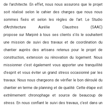
de l’architecte. En effet, nous nous assurons que le projet
soit réalisé selon le cahier des charges que nous nous
sommes fixés et selon les règles de l’art. Le Studio
d'Architecture Aurélie Claustres (SAAC)
propose sur Marpiré à tous ses clients s’ils le souhaitent
une mission de suivi des travaux et de coordination du
chantier auprès des artisans retenus pour le projet de
construction, extension ou rénovation du logement. Nous
missionner c’est également vous apporter une tranquillité
d’esprit et vous éviter un grand stress occasionné par les
travaux. Nous nous chargeons de vérifier le bon déroulé du
chantier en terme de planning et de qualité. Cette étape est
extrêmement chronophage et source de beaucoup de
stress. En nous confiant le suivi des travaux, c’est dans un