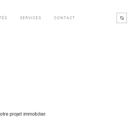
TÉS
SERVICES
CONTACT
otre projet immobilier.