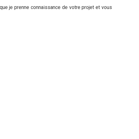
n que je prenne connaissance de votre projet et vous