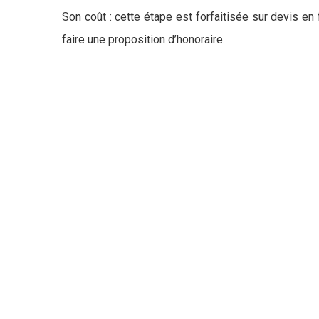
Son coût : cette étape est forfaitisée sur devis en
faire une proposition d’honoraire.