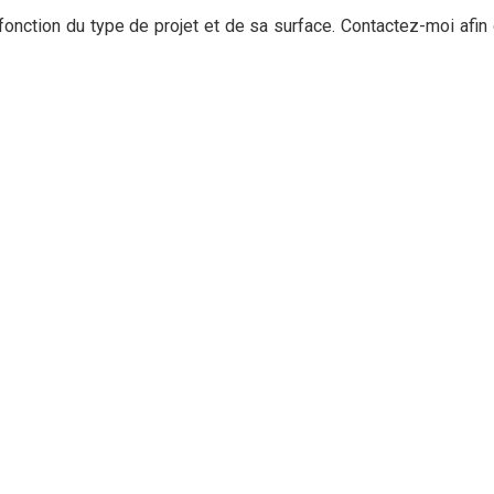
 fonction du type de projet et de sa surface. Contactez-moi afi