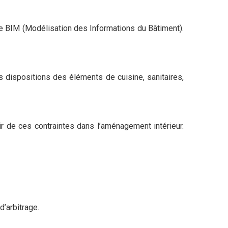
de BIM (Modélisation des Informations du Bâtiment).
es dispositions des éléments de cuisine, sanitaires,
hir de ces contraintes dans l’aménagement intérieur.
d’arbitrage.