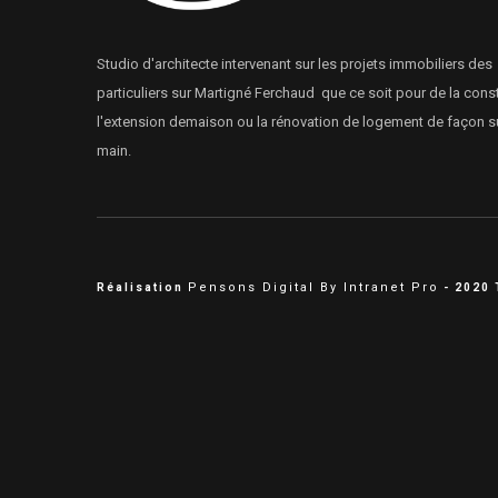
Studio d'architecte intervenant sur les projets immobiliers des
particuliers sur Martigné Ferchaud que ce soit pour de la cons
l'extension demaison ou la rénovation de logement de façon s
main.
Pensons Digital By Intranet Pro
Réalisation
- 2020 