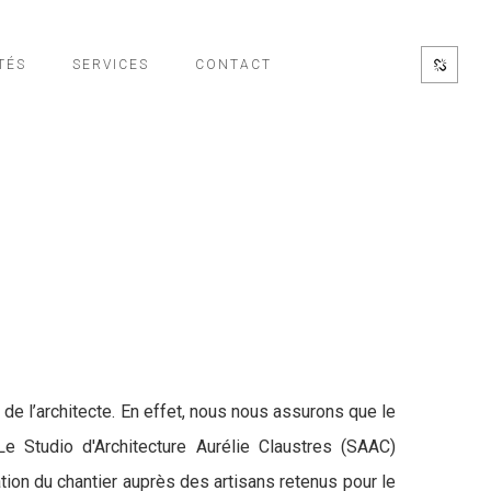
TÉS
SERVICES
CONTACT
 de l’architecte. En effet, nous nous assurons que le
e Studio d'Architecture Aurélie Claustres (SAAC)
tion du chantier auprès des artisans retenus pour le