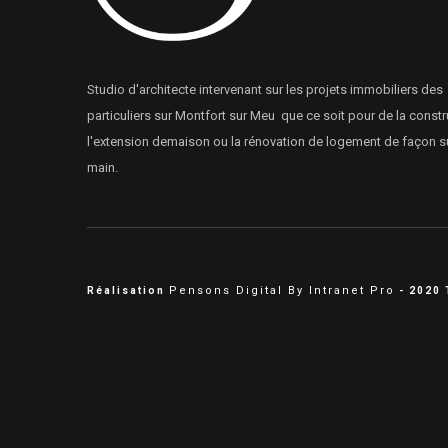
Studio d'architecte intervenant sur les projets immobiliers des
particuliers sur Montfort sur Meu que ce soit pour de la constr
l'extension demaison ou la rénovation de logement de façon s
main.
Pensons Digital By Intranet Pro
Réalisation
- 2020 