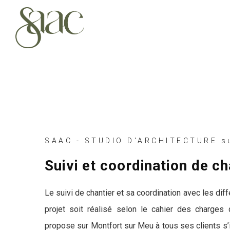
SAAC - STUDIO D'ARCHITECTURE su
Suivi et coordination de c
Le suivi de chantier et sa coordination avec les dif
projet soit réalisé selon le cahier des charges
propose sur Montfort sur Meu à tous ses clients s’i