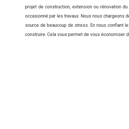
projet de construction, extension ou rénovation du
occasionné par les travaux. Nous nous chargeons de
source de beaucoup de stress. En nous confiant le s
construire. Cela vous permet de vous économiser d