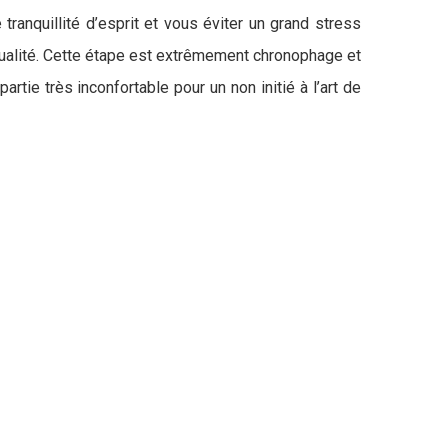
ranquillité d’esprit et vous éviter un grand stress
qualité. Cette étape est extrêmement chronophage et
tie très inconfortable pour un non initié à l’art de