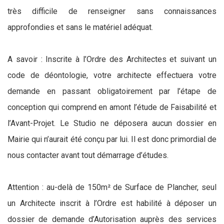
très difficile de renseigner sans connaissances
approfondies et sans le matériel adéquat.
A savoir : Inscrite à l’Ordre des Architectes et suivant un
code de déontologie, votre architecte effectuera votre
demande en passant obligatoirement par l’étape de
conception qui comprend en amont l’étude de Faisabilité et
l’Avant-Projet. Le Studio ne déposera aucun dossier en
Mairie qui n’aurait été conçu par lui. Il est donc primordial de
nous contacter avant tout démarrage d’études.
Attention : au-delà de 150m² de Surface de Plancher, seul
un Architecte inscrit à l’Ordre est habilité à déposer un
dossier de demande d’Autorisation auprès des services