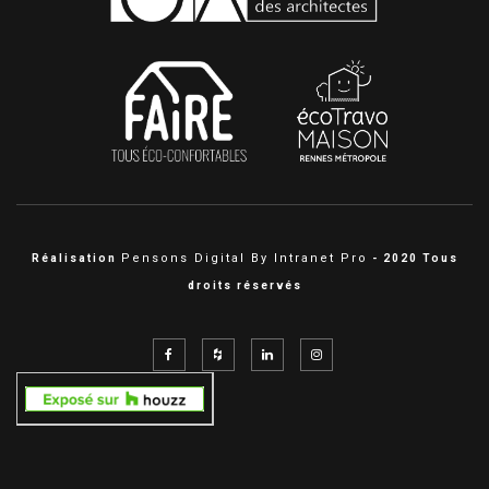
Pensons Digital By Intranet Pro
Réalisation
- 2020 Tous
droits réservés