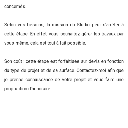
concernés.
Selon vos besoins, la mission du Studio peut s’arrêter à
cette étape. En effet, vous souhaitez gérer les travaux par
vous-même, cela est tout à fait possible.
Son coût : cette étape est forfaitisée sur devis en fonction
du type de projet et de sa surface. Contactez-moi afin que
je prenne connaissance de votre projet et vous faire une
proposition d’honoraire.