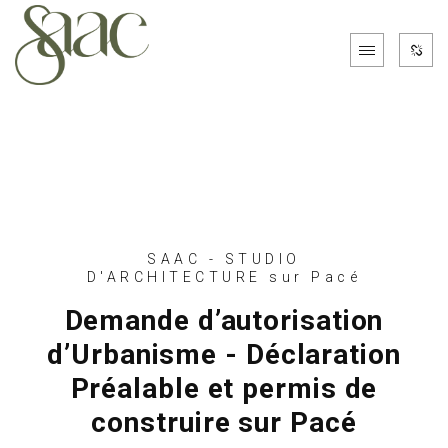
SAAC - STUDIO
D'ARCHITECTURE sur Pacé
Demande d’autorisation
d’Urbanisme - Déclaration
Préalable et permis de
construire sur Pacé