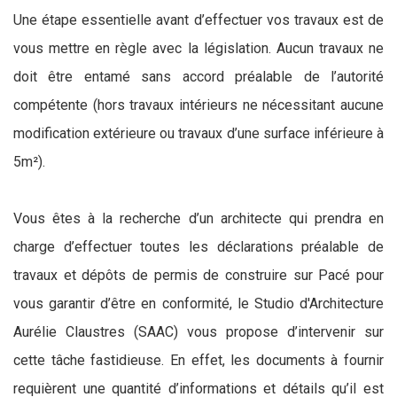
Une étape essentielle avant d’effectuer vos travaux est de
vous mettre en règle avec la législation. Aucun travaux ne
doit être entamé sans accord préalable de l’autorité
compétente (hors travaux intérieurs ne nécessitant aucune
modification extérieure ou travaux d’une surface inférieure à
5m²).
Vous êtes à la recherche d’un architecte qui prendra en
charge d’effectuer toutes les déclarations préalable de
travaux et dépôts de permis de construire sur Pacé pour
vous garantir d’être en conformité, le Studio d'Architecture
Aurélie Claustres (SAAC) vous propose d’intervenir sur
cette tâche fastidieuse. En effet, les documents à fournir
requièrent une quantité d’informations et détails qu’il est