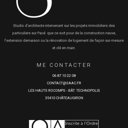
Studio d'architecte intervenant sur les projets immobiliers des
particuliers sur Pacé que ce soit pour de la construction neuve,
l'extension demaison ou la rénovation de logement de façon sur-mesure
et clé en main.
ME CONTACTER
06 87 10 22 08
CONTACT@SAAC.FR
LES HAUTS ROCOMPS - BÂT. TECHNOPOLIS
35410 CHÂTEAUGIRON