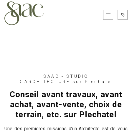
SAAC - STUDIO
D'ARCHITECTURE sur Plechatel
Conseil avant travaux, avant
achat, avant-vente, choix de
terrain, etc. sur Plechatel
Une des premières missions d’un Architecte est de vous