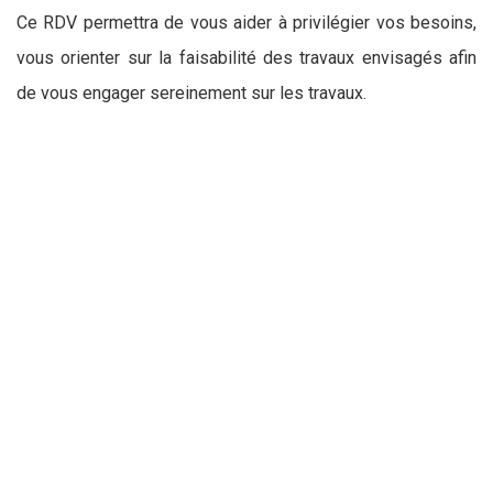
Ce RDV permettra de vous aider à privilégier vos besoins,
vous orienter sur la faisabilité des travaux envisagés afin
de vous engager sereinement sur les travaux.