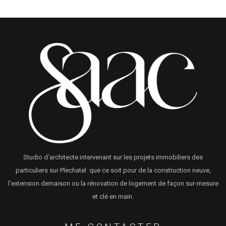
Studio d'architecte intervenant sur les projets immobiliers des
particuliers sur Plechatel que ce soit pour de la construction neuve,
l'extension demaison ou la rénovation de logement de façon sur-mesure
et clé en main.