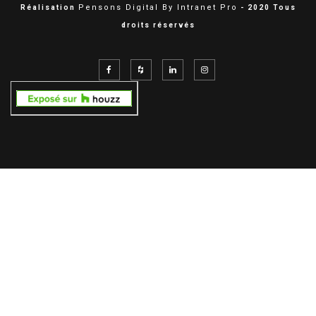
Pensons Digital By Intranet Pro
Réalisation
- 2020 Tous
droits réservés