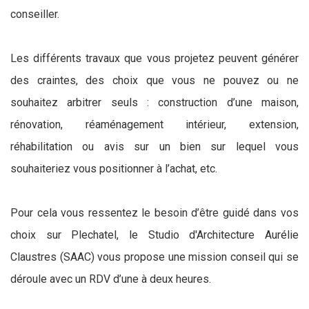
conseiller.
Les différents travaux que vous projetez peuvent générer
des craintes, des choix que vous ne pouvez ou ne
souhaitez arbitrer seuls : construction d’une maison,
rénovation, réaménagement intérieur, extension,
réhabilitation ou avis sur un bien sur lequel vous
souhaiteriez vous positionner à l’achat, etc.
Pour cela vous ressentez le besoin d’être guidé dans vos
choix sur Plechatel, le Studio d'Architecture Aurélie
Claustres (SAAC) vous propose une mission conseil qui se
déroule avec un RDV d’une à deux heures.