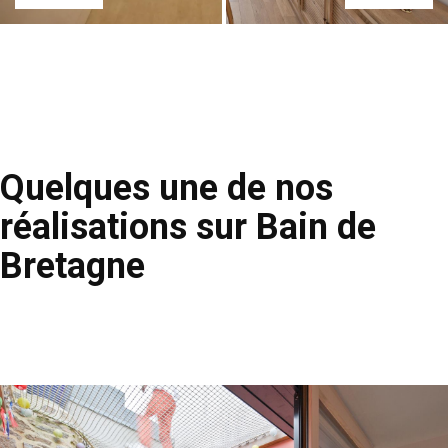
Quelques une de nos
réalisations sur Bain de
Bretagne