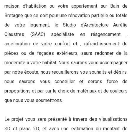
maison d’habitation ou votre appartement sur Bain de
Bretagne que ce soit pour une rénovation partielle ou totale
de votre logement, le Studio d'Architecture Aurélie
Claustres (SAAC) spécialiste en réagencement ,
amélioration de votre confort et , rafraichissement de
pièces ou de façades extérieurs, saura redonner de la
modernité à votre habitat. Nous saurons vous accompagner
par notre écoute, nous recueillerons vos souhaits et désirs,
nous saurons vous conseiller et serons force de
propositions et par sur le choix de matériaux et de couleurs
que nous vous soumettrons.
Le projet vous sera présenté à travers des visualisations
3D et plans 2D, et avec une estimation du montant de