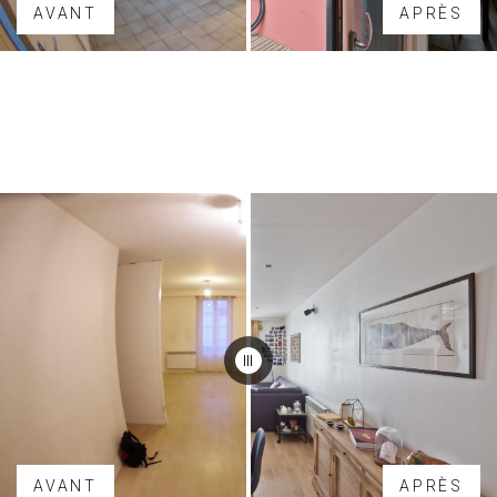
AVANT
APRÈS
AVANT
APRÈS