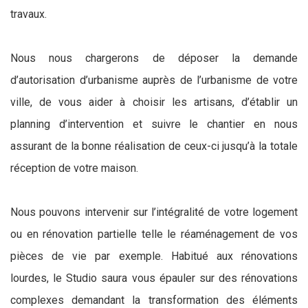
travaux.
Nous nous chargerons de déposer la demande
d’autorisation d’urbanisme auprès de l’urbanisme de votre
ville, de vous aider à choisir les artisans, d’établir un
planning d’intervention et suivre le chantier en nous
assurant de la bonne réalisation de ceux-ci jusqu’à la totale
réception de votre maison.
Nous pouvons intervenir sur l’intégralité de votre logement
ou en rénovation partielle telle le réaménagement de vos
pièces de vie par exemple. Habitué aux rénovations
lourdes, le Studio saura vous épauler sur des rénovations
complexes demandant la transformation des éléments