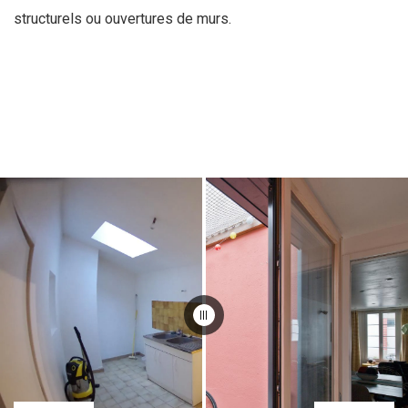
structurels ou ouvertures de murs.