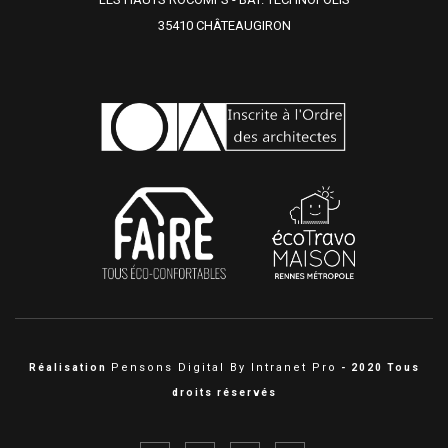
35410 CHÂTEAUGIRON
Pensons Digital By Intranet Pro
Réalisation
- 2020 Tous
droits réservés