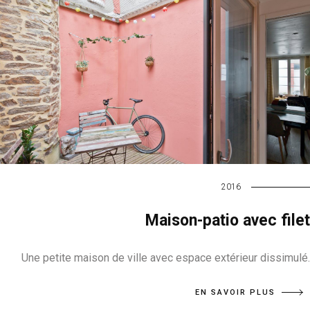
2016
Maison-patio avec filet
Une petite maison de ville avec espace extérieur dissimulé.
EN SAVOIR PLUS