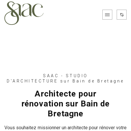
SAAC - STUDIO
D'ARCHITECTURE sur Bain de Bretagne
Architecte pour
rénovation sur Bain de
Bretagne
Vous souhaitez missionner un architecte pour rénover votre