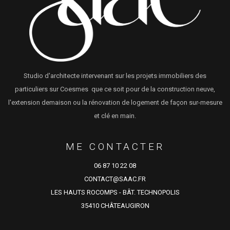
Studio d'architecte intervenant sur les projets immobiliers des
particuliers sur Coesmes que ce soit pour de la construction neuve,
l'extension demaison ou la rénovation de logement de façon sur-mesure
et clé en main.
ME CONTACTER
06 87 10 22 08
CONTACT@SAAC.FR
LES HAUTS ROCOMPS - BÂT. TECHNOPOLIS
35410 CHÂTEAUGIRON