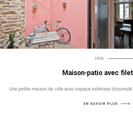
2016
Maison-patio avec filet
Une petite maison de ville avec espace extérieur dissimulé.
EN SAVOIR PLUS