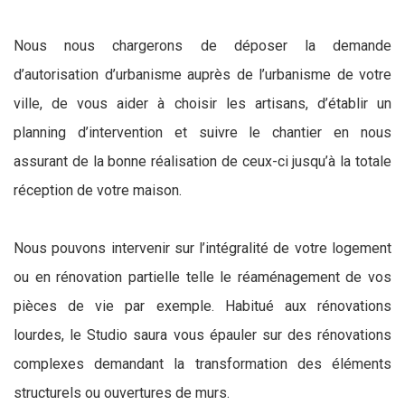
Nous nous chargerons de déposer la demande
d’autorisation d’urbanisme auprès de l’urbanisme de votre
ville, de vous aider à choisir les artisans, d’établir un
planning d’intervention et suivre le chantier en nous
assurant de la bonne réalisation de ceux-ci jusqu’à la totale
réception de votre maison.
Nous pouvons intervenir sur l’intégralité de votre logement
ou en rénovation partielle telle le réaménagement de vos
pièces de vie par exemple. Habitué aux rénovations
lourdes, le Studio saura vous épauler sur des rénovations
complexes demandant la transformation des éléments
structurels ou ouvertures de murs.