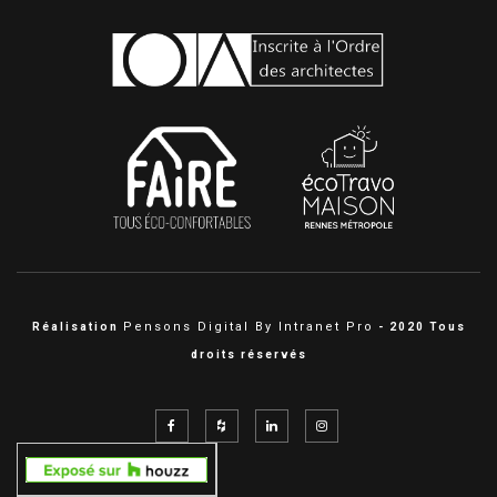
Pensons Digital By Intranet Pro
Réalisation
- 2020 Tous
droits réservés