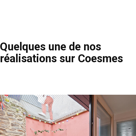
Quelques une de nos
réalisations sur Coesmes