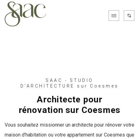
SAAC - STUDIO
D'ARCHITECTURE sur Coesmes
Architecte pour
rénovation sur Coesmes
Vous souhaitez missionner un architecte pour rénover votre
maison d’habitation ou votre appartement sur Coesmes que