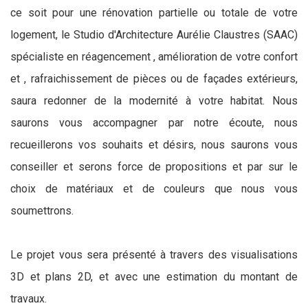
ce soit pour une rénovation partielle ou totale de votre
logement, le Studio d'Architecture Aurélie Claustres (SAAC)
spécialiste en réagencement , amélioration de votre confort
et , rafraichissement de pièces ou de façades extérieurs,
saura redonner de la modernité à votre habitat. Nous
saurons vous accompagner par notre écoute, nous
recueillerons vos souhaits et désirs, nous saurons vous
conseiller et serons force de propositions et par sur le
choix de matériaux et de couleurs que nous vous
soumettrons.
Le projet vous sera présenté à travers des visualisations
3D et plans 2D, et avec une estimation du montant de
travaux.