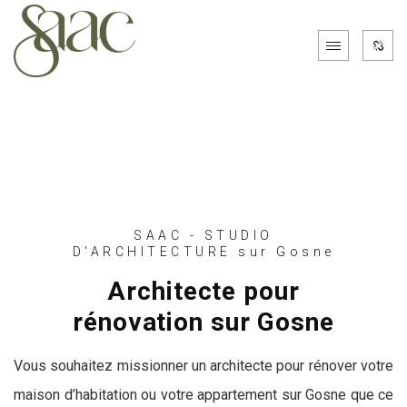
SAAC - STUDIO
D'ARCHITECTURE sur Gosne
Architecte pour
rénovation sur Gosne
Vous souhaitez missionner un architecte pour rénover votre
maison d’habitation ou votre appartement sur Gosne que ce