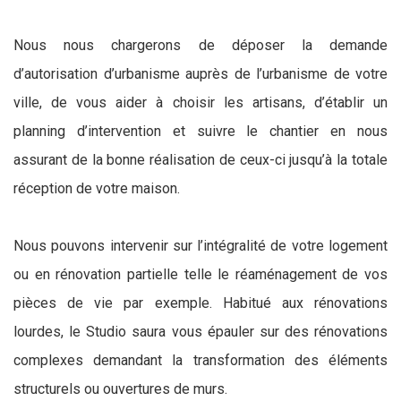
Nous nous chargerons de déposer la demande
d’autorisation d’urbanisme auprès de l’urbanisme de votre
ville, de vous aider à choisir les artisans, d’établir un
planning d’intervention et suivre le chantier en nous
assurant de la bonne réalisation de ceux-ci jusqu’à la totale
réception de votre maison.
Nous pouvons intervenir sur l’intégralité de votre logement
ou en rénovation partielle telle le réaménagement de vos
pièces de vie par exemple. Habitué aux rénovations
lourdes, le Studio saura vous épauler sur des rénovations
complexes demandant la transformation des éléments
structurels ou ouvertures de murs.