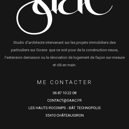
Studio d'architecte intervenant sur les projets immobiliers des
particuliers sur Gosne que ce soit pour de la construction neuve,
l'extension demaison ou la rénovation de logement de façon sur-mesure
et clé en main.
ME CONTACTER
06 87 10 22 08
CONTACT@SAAC.FR
LES HAUTS ROCOMPS - BÂT. TECHNOPOLIS
35410 CHÂTEAUGIRON