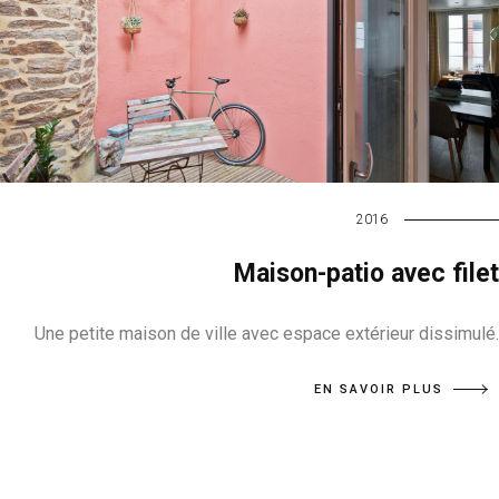
2016
Maison-patio avec filet
Une petite maison de ville avec espace extérieur dissimulé.
EN SAVOIR PLUS