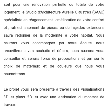
soit pour une rénovation partielle ou totale de votre
logement, le Studio d'Architecture Aurélie Claustres (SAAC)
spécialiste en réagencement , amélioration de votre confort
et , rafraichissement de pièces ou de façades extérieurs,
saura redonner de la modernité à votre habitat. Nous
saurons vous accompagner par notre écoute, nous
recueillerons vos souhaits et désirs, nous saurons vous
conseiller et serons force de propositions et par sur le
choix de matériaux et de couleurs que nous vous
soumettrons.
Le projet vous sera présenté à travers des visualisations
3D et plans 2D, et avec une estimation du montant de
travaux.