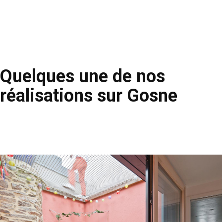
Quelques une de nos
réalisations sur Gosne