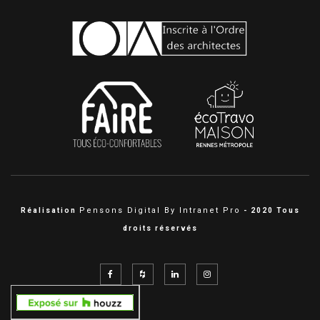
Pensons Digital By Intranet Pro
Réalisation
- 2020 Tous
droits réservés