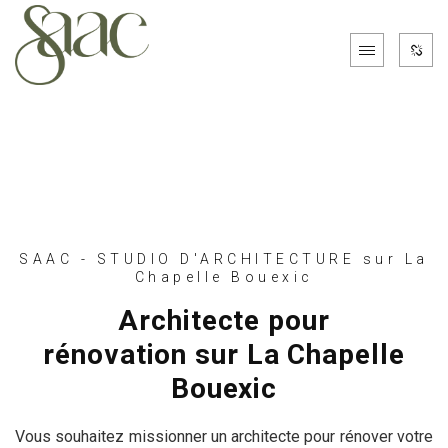
SAAC - STUDIO D'ARCHITECTURE sur La
Chapelle Bouexic
Architecte pour
rénovation sur La Chapelle
Bouexic
Vous souhaitez missionner un architecte pour rénover votre