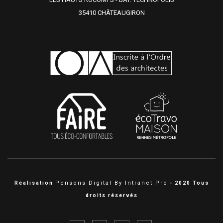
35410 CHÂTEAUGIRON
Pensons Digital By Intranet Pro
Réalisation
- 2020 Tous
droits réservés