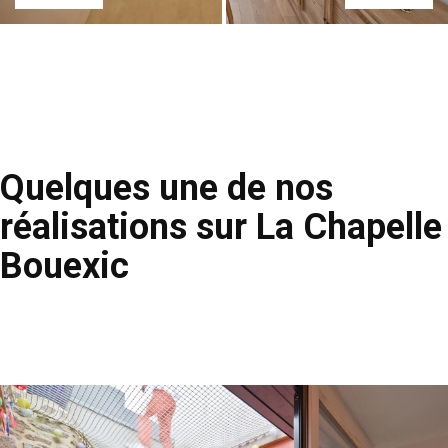
Quelques une de nos
réalisations sur La Chapelle
Bouexic