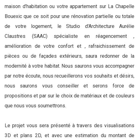
maison d’habitation ou votre appartement sur La Chapelle
Bouexic que ce soit pour une rénovation partielle ou totale
de votre logement, le Studio d'Architecture Aurélie
Claustres (SAAC) spécialiste en réagencement ,
amélioration de votre confort et , rafraichissement de
pièces ou de façades extérieurs, saura redonner de la
modernité à votre habitat. Nous saurons vous accompagner
par notre écoute, nous recueillerons vos souhaits et désirs,
nous saurons vous conseiller et serons force de
propositions et par sur le choix de matériaux et de couleurs
que nous vous soumettrons.
Le projet vous sera présenté à travers des visualisations
3D et plans 2D, et avec une estimation du montant de