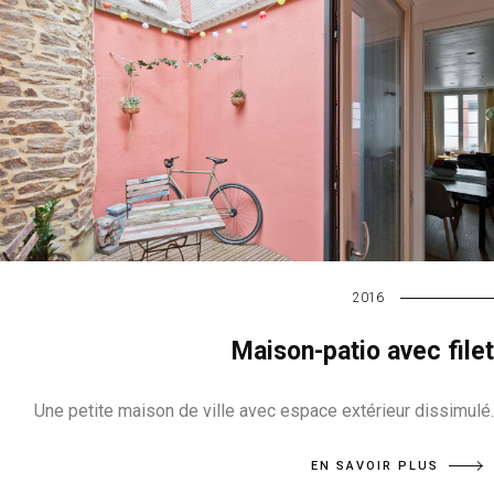
2016
Maison-patio avec filet
Une petite maison de ville avec espace extérieur dissimulé.
EN SAVOIR PLUS