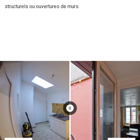
structurels ou ouvertures de murs.