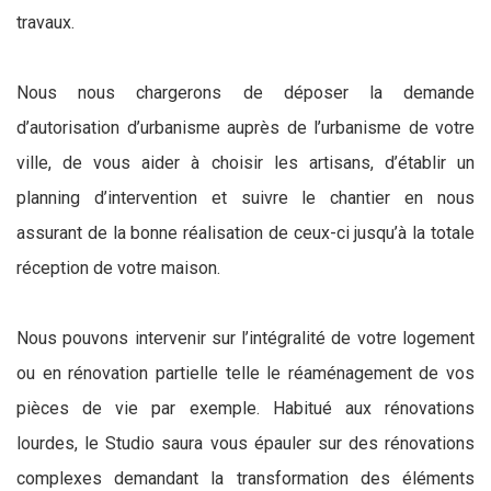
travaux.
Nous nous chargerons de déposer la demande
d’autorisation d’urbanisme auprès de l’urbanisme de votre
ville, de vous aider à choisir les artisans, d’établir un
planning d’intervention et suivre le chantier en nous
assurant de la bonne réalisation de ceux-ci jusqu’à la totale
réception de votre maison.
Nous pouvons intervenir sur l’intégralité de votre logement
ou en rénovation partielle telle le réaménagement de vos
pièces de vie par exemple. Habitué aux rénovations
lourdes, le Studio saura vous épauler sur des rénovations
complexes demandant la transformation des éléments