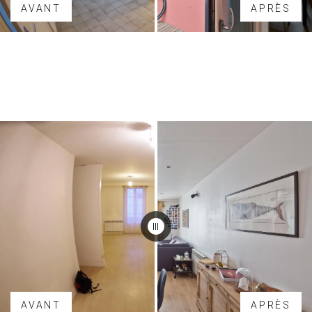
AVANT
APRÈS
AVANT
APRÈS