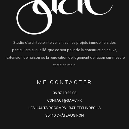
Studio d'architecte intervenant sur les projets immobiliers des
particuliers sur Laillé que ce soit pour de la construction neuve,
l'extension demaison ou la rénovation de logement de façon sur-mesure
et clé en main.
ME CONTACTER
06 87 10 22 08
CONTACT@SAAC.FR
LES HAUTS ROCOMPS - BÂT. TECHNOPOLIS
35410 CHÂTEAUGIRON