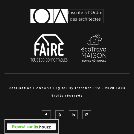
Pensons Digital By Intranet Pro
Réalisation
- 2020 Tous
droits réservés