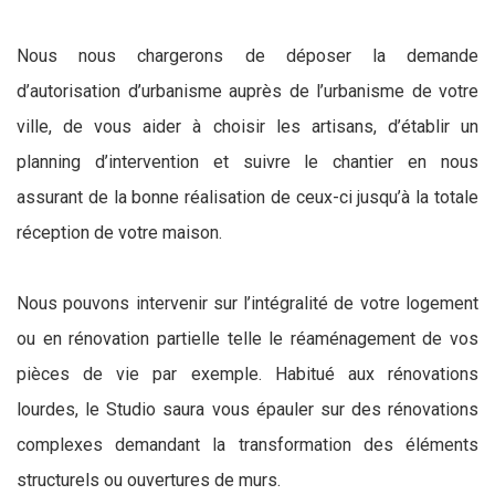
Nous nous chargerons de déposer la demande
d’autorisation d’urbanisme auprès de l’urbanisme de votre
ville, de vous aider à choisir les artisans, d’établir un
planning d’intervention et suivre le chantier en nous
assurant de la bonne réalisation de ceux-ci jusqu’à la totale
réception de votre maison.
Nous pouvons intervenir sur l’intégralité de votre logement
ou en rénovation partielle telle le réaménagement de vos
pièces de vie par exemple. Habitué aux rénovations
lourdes, le Studio saura vous épauler sur des rénovations
complexes demandant la transformation des éléments
structurels ou ouvertures de murs.