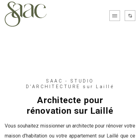
SAAC - STUDIO
D'ARCHITECTURE sur Laillé
Architecte pour
rénovation sur Laillé
Vous souhaitez missionner un architecte pour rénover votre
maison d’habitation ou votre appartement sur Laillé que ce