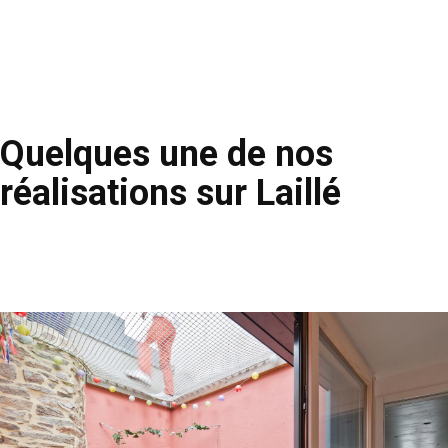
Quelques une de nos
réalisations sur Laillé