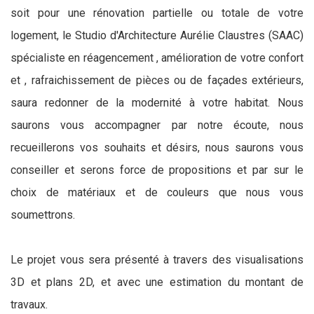
soit pour une rénovation partielle ou totale de votre
logement, le Studio d'Architecture Aurélie Claustres (SAAC)
spécialiste en réagencement , amélioration de votre confort
et , rafraichissement de pièces ou de façades extérieurs,
saura redonner de la modernité à votre habitat. Nous
saurons vous accompagner par notre écoute, nous
recueillerons vos souhaits et désirs, nous saurons vous
conseiller et serons force de propositions et par sur le
choix de matériaux et de couleurs que nous vous
soumettrons.
Le projet vous sera présenté à travers des visualisations
3D et plans 2D, et avec une estimation du montant de
travaux.