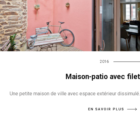
2016
Maison-patio avec filet
Une petite maison de ville avec espace extérieur dissimulé.
EN SAVOIR PLUS