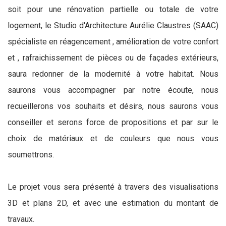
soit pour une rénovation partielle ou totale de votre
logement, le Studio d'Architecture Aurélie Claustres (SAAC)
spécialiste en réagencement , amélioration de votre confort
et , rafraichissement de pièces ou de façades extérieurs,
saura redonner de la modernité à votre habitat. Nous
saurons vous accompagner par notre écoute, nous
recueillerons vos souhaits et désirs, nous saurons vous
conseiller et serons force de propositions et par sur le
choix de matériaux et de couleurs que nous vous
soumettrons.
Le projet vous sera présenté à travers des visualisations
3D et plans 2D, et avec une estimation du montant de
travaux.