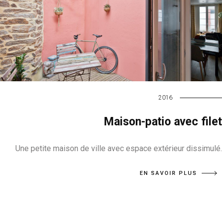
2016
Maison-patio avec filet
Une petite maison de ville avec espace extérieur dissimulé.
EN SAVOIR PLUS