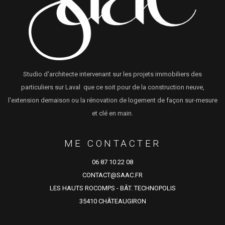
Studio d'architecte intervenant sur les projets immobiliers des
particuliers sur Laval que ce soit pour de la construction neuve,
l'extension demaison ou la rénovation de logement de façon sur-mesure
et clé en main.
ME CONTACTER
06 87 10 22 08
CONTACT@SAAC.FR
LES HAUTS ROCOMPS - BÂT. TECHNOPOLIS
35410 CHÂTEAUGIRON