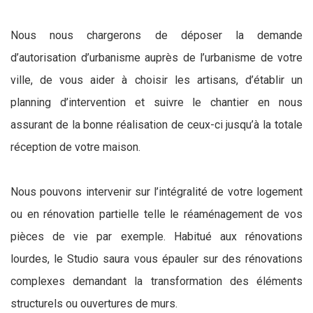
Nous nous chargerons de déposer la demande
d’autorisation d’urbanisme auprès de l’urbanisme de votre
ville, de vous aider à choisir les artisans, d’établir un
planning d’intervention et suivre le chantier en nous
assurant de la bonne réalisation de ceux-ci jusqu’à la totale
réception de votre maison.
Nous pouvons intervenir sur l’intégralité de votre logement
ou en rénovation partielle telle le réaménagement de vos
pièces de vie par exemple. Habitué aux rénovations
lourdes, le Studio saura vous épauler sur des rénovations
complexes demandant la transformation des éléments
structurels ou ouvertures de murs.