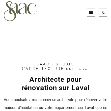
SAAC - STUDIO
D'ARCHITECTURE sur Laval
Architecte pour
rénovation sur Laval
Vous souhaitez missionner un architecte pour rénover votre
maison d’habitation ou votre appartement sur Laval que ce