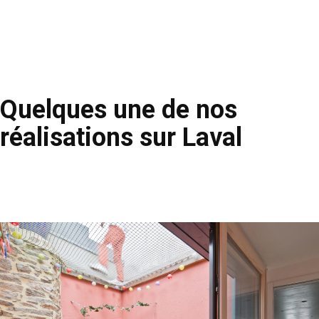
Quelques une de nos
réalisations sur Laval