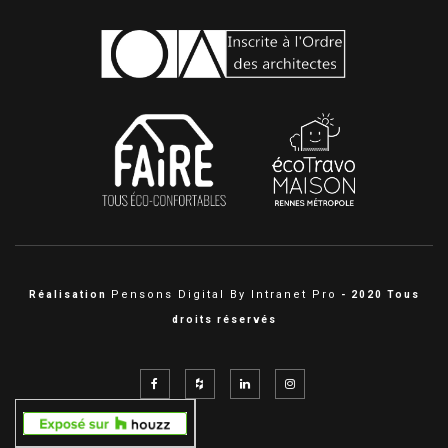
Pensons Digital By Intranet Pro
Réalisation
- 2020 Tous
droits réservés