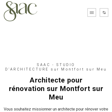
SAAC - STUDIO
D'ARCHITECTURE sur Montfort sur Meu
Architecte pour
rénovation sur Montfort sur
Meu
Vous souhaitez missionner un architecte pour rénover votre