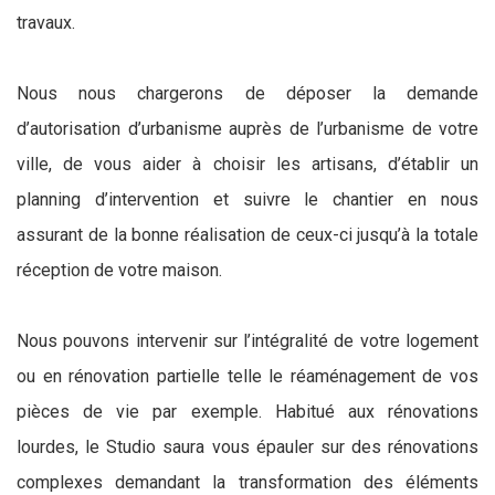
travaux.
Nous nous chargerons de déposer la demande
d’autorisation d’urbanisme auprès de l’urbanisme de votre
ville, de vous aider à choisir les artisans, d’établir un
planning d’intervention et suivre le chantier en nous
assurant de la bonne réalisation de ceux-ci jusqu’à la totale
réception de votre maison.
Nous pouvons intervenir sur l’intégralité de votre logement
ou en rénovation partielle telle le réaménagement de vos
pièces de vie par exemple. Habitué aux rénovations
lourdes, le Studio saura vous épauler sur des rénovations
complexes demandant la transformation des éléments