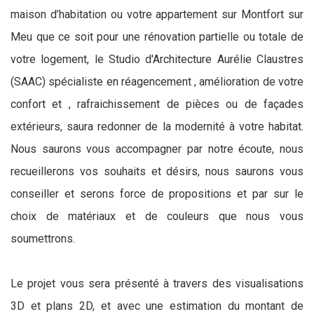
maison d’habitation ou votre appartement sur Montfort sur
Meu que ce soit pour une rénovation partielle ou totale de
votre logement, le Studio d'Architecture Aurélie Claustres
(SAAC) spécialiste en réagencement , amélioration de votre
confort et , rafraichissement de pièces ou de façades
extérieurs, saura redonner de la modernité à votre habitat.
Nous saurons vous accompagner par notre écoute, nous
recueillerons vos souhaits et désirs, nous saurons vous
conseiller et serons force de propositions et par sur le
choix de matériaux et de couleurs que nous vous
soumettrons.
Le projet vous sera présenté à travers des visualisations
3D et plans 2D, et avec une estimation du montant de