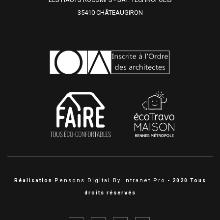
35410 CHÂTEAUGIRON
Pensons Digital By Intranet Pro
Réalisation
- 2020 Tous
droits réservés