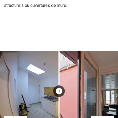
structurels ou ouvertures de murs.