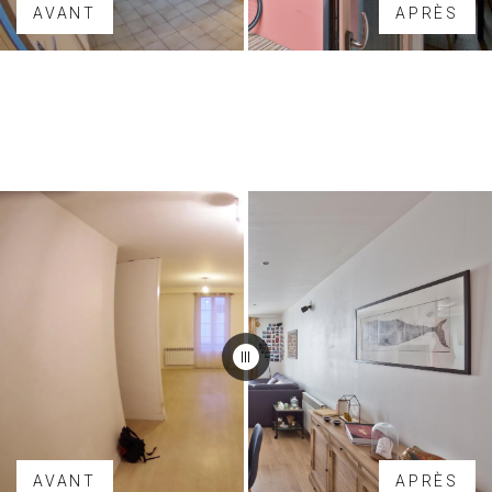
AVANT
APRÈS
AVANT
APRÈS