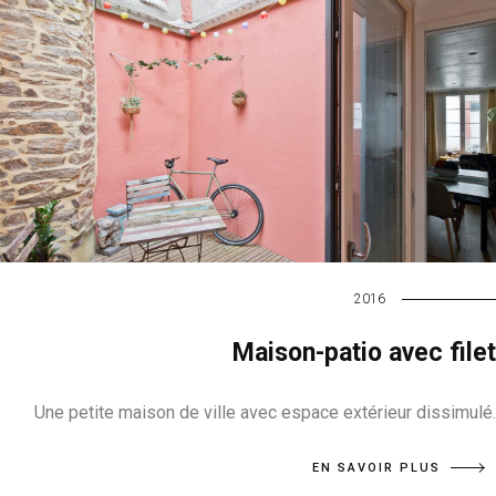
2016
Maison-patio avec filet
Une petite maison de ville avec espace extérieur dissimulé.
EN SAVOIR PLUS