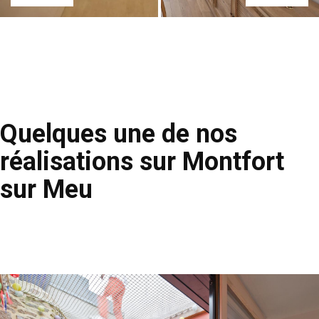
Quelques une de nos
réalisations sur Montfort
sur Meu