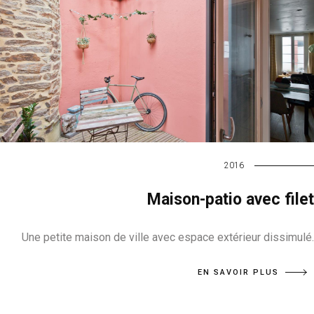
2016
Maison-patio avec filet
Une petite maison de ville avec espace extérieur dissimulé.
EN SAVOIR PLUS