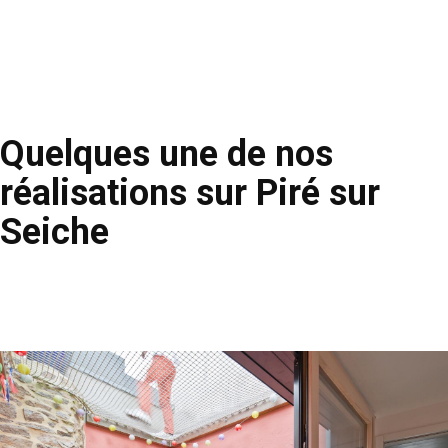
Quelques une de nos
réalisations sur Piré sur
Seiche