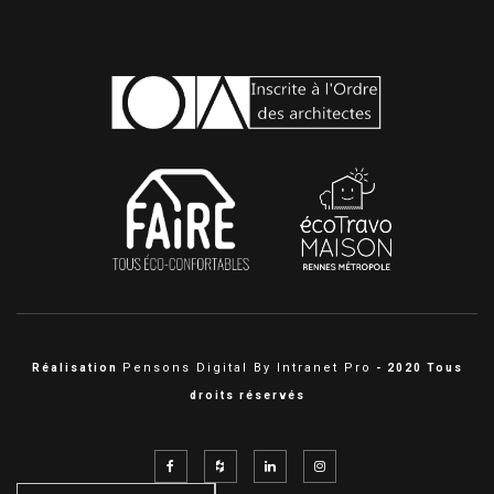
Pensons Digital By Intranet Pro
Réalisation
- 2020 Tous
droits réservés