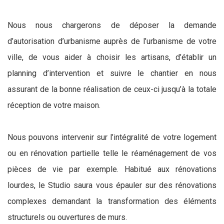
Nous nous chargerons de déposer la demande
d’autorisation d’urbanisme auprès de l’urbanisme de votre
ville, de vous aider à choisir les artisans, d’établir un
planning d’intervention et suivre le chantier en nous
assurant de la bonne réalisation de ceux-ci jusqu’à la totale
réception de votre maison.
Nous pouvons intervenir sur l’intégralité de votre logement
ou en rénovation partielle telle le réaménagement de vos
pièces de vie par exemple. Habitué aux rénovations
lourdes, le Studio saura vous épauler sur des rénovations
complexes demandant la transformation des éléments
structurels ou ouvertures de murs.