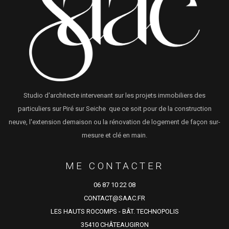
Studio d'architecte intervenant sur les projets immobiliers des
particuliers sur Piré sur Seiche que ce soit pour de la construction
neuve, l'extension demaison ou la rénovation de logement de façon sur-
mesure et clé en main.
ME CONTACTER
06 87 10 22 08
CONTACT@SAAC.FR
LES HAUTS ROCOMPS - BÂT. TECHNOPOLIS
35410 CHÂTEAUGIRON