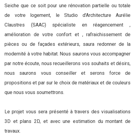
Seiche que ce soit pour une rénovation partielle ou totale
de votre logement, le Studio d'Architecture Aurélie
Claustres (SAAC) spécialiste en réagencement ,
amélioration de votre confort et , rafraichissement de
pièces ou de façades extérieurs, saura redonner de la
modernité à votre habitat. Nous saurons vous accompagner
par notre écoute, nous recueillerons vos souhaits et désirs,
nous saurons vous conseiller et serons force de
propositions et par sur le choix de matériaux et de couleurs
que nous vous soumettrons.
Le projet vous sera présenté à travers des visualisations
3D et plans 2D, et avec une estimation du montant de
travaux.