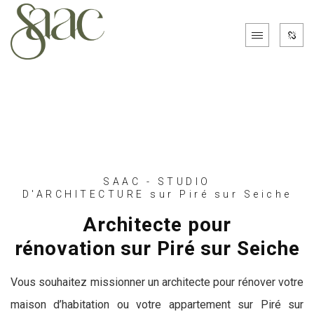
SAAC - STUDIO
D'ARCHITECTURE sur Piré sur Seiche
Architecte pour
rénovation sur Piré sur Seiche
Vous souhaitez missionner un architecte pour rénover votre
maison d’habitation ou votre appartement sur Piré sur