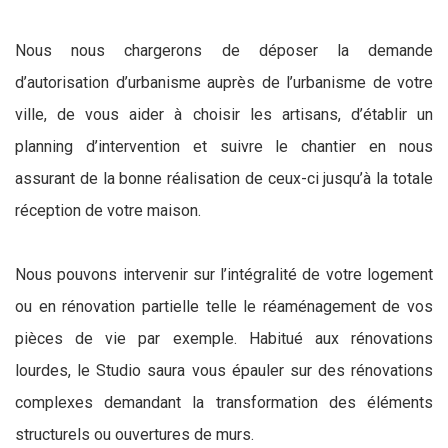
Nous nous chargerons de déposer la demande
d’autorisation d’urbanisme auprès de l’urbanisme de votre
ville, de vous aider à choisir les artisans, d’établir un
planning d’intervention et suivre le chantier en nous
assurant de la bonne réalisation de ceux-ci jusqu’à la totale
réception de votre maison.
Nous pouvons intervenir sur l’intégralité de votre logement
ou en rénovation partielle telle le réaménagement de vos
pièces de vie par exemple. Habitué aux rénovations
lourdes, le Studio saura vous épauler sur des rénovations
complexes demandant la transformation des éléments
structurels ou ouvertures de murs.