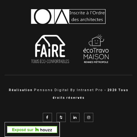
Pensons Digital By Intranet Pro
Réalisation
- 2020 Tous
droits réservés