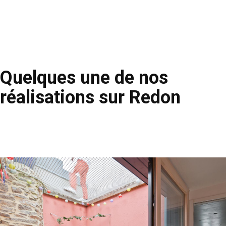
Quelques une de nos
réalisations sur Redon