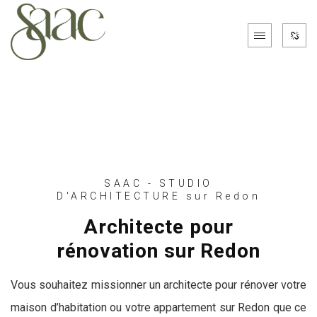
SAAC - STUDIO
D'ARCHITECTURE sur Redon
Architecte pour
rénovation sur Redon
Vous souhaitez missionner un architecte pour rénover votre
maison d’habitation ou votre appartement sur Redon que ce