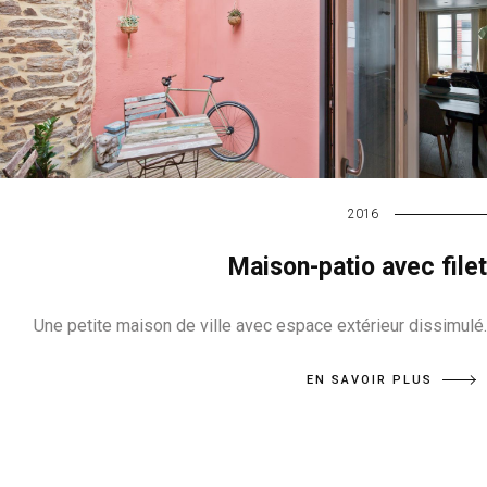
2016
Maison-patio avec filet
Une petite maison de ville avec espace extérieur dissimulé.
EN SAVOIR PLUS