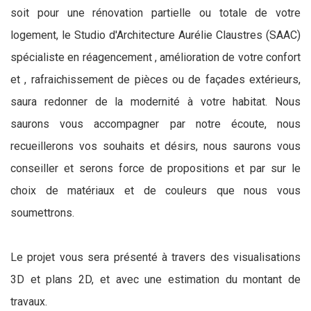
soit pour une rénovation partielle ou totale de votre
logement, le Studio d'Architecture Aurélie Claustres (SAAC)
spécialiste en réagencement , amélioration de votre confort
et , rafraichissement de pièces ou de façades extérieurs,
saura redonner de la modernité à votre habitat. Nous
saurons vous accompagner par notre écoute, nous
recueillerons vos souhaits et désirs, nous saurons vous
conseiller et serons force de propositions et par sur le
choix de matériaux et de couleurs que nous vous
soumettrons.
Le projet vous sera présenté à travers des visualisations
3D et plans 2D, et avec une estimation du montant de
travaux.