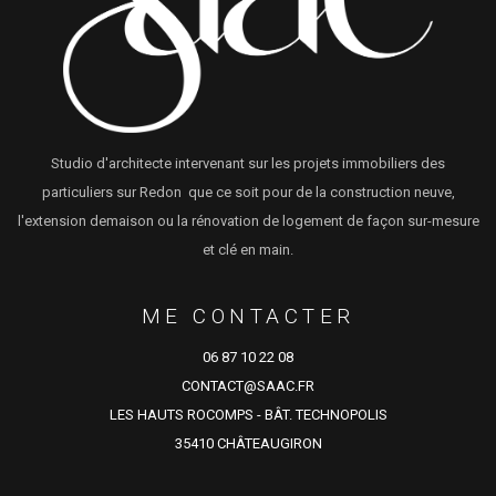
Studio d'architecte intervenant sur les projets immobiliers des
particuliers sur Redon que ce soit pour de la construction neuve,
l'extension demaison ou la rénovation de logement de façon sur-mesure
et clé en main.
ME CONTACTER
06 87 10 22 08
CONTACT@SAAC.FR
LES HAUTS ROCOMPS - BÂT. TECHNOPOLIS
35410 CHÂTEAUGIRON