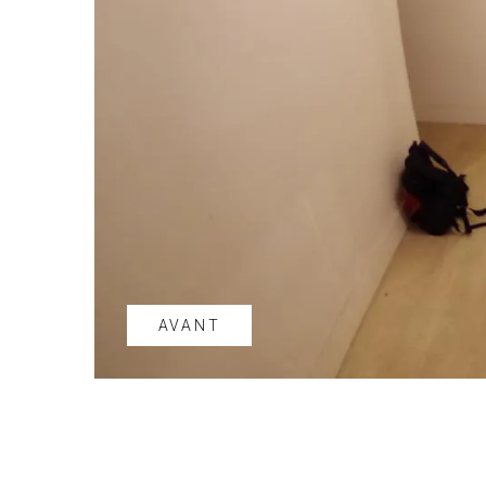
AVANT