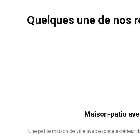
Quelques une de nos ré
Maison-patio avec
Une petite maison de ville avec espace extérieur d