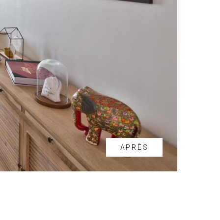
APRÈS