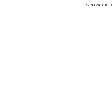
EN SAVOIR PL