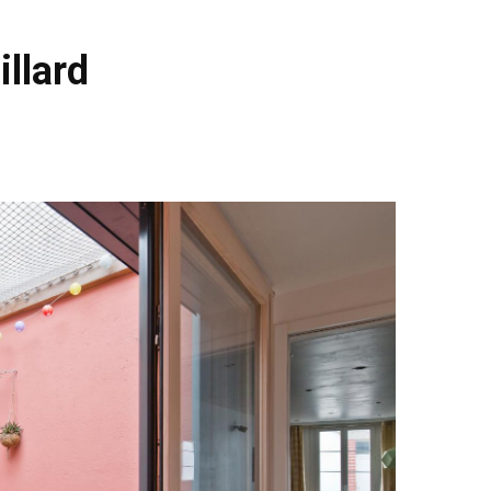
illard