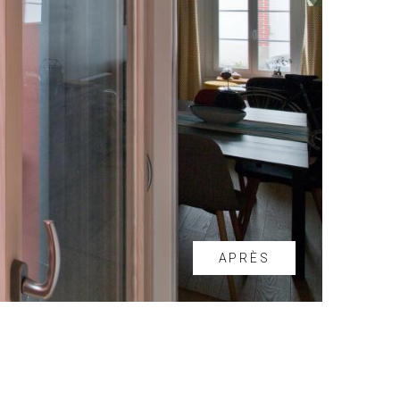
APRÈS