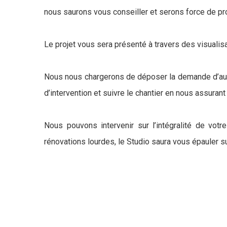
nous saurons vous conseiller et serons force de pr
Le projet vous sera présenté à travers des visualis
Nous nous chargerons de déposer la demande d’autori
d’intervention et suivre le chantier en nous assurant
Nous pouvons intervenir sur l’intégralité de vo
rénovations lourdes, le Studio saura vous épauler 