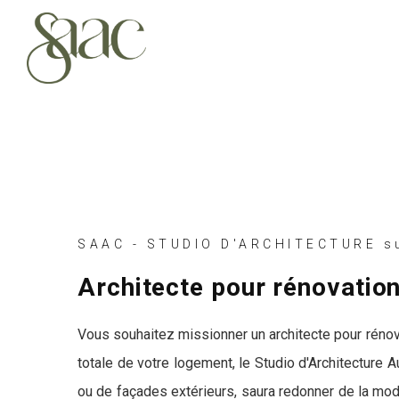
SAAC - STUDIO D'ARCHITECTURE su
Architecte pour rénovation
Vous souhaitez missionner un architecte pour rénove
totale de votre logement, le Studio d'Architecture 
ou de façades extérieurs, saura redonner de la mod