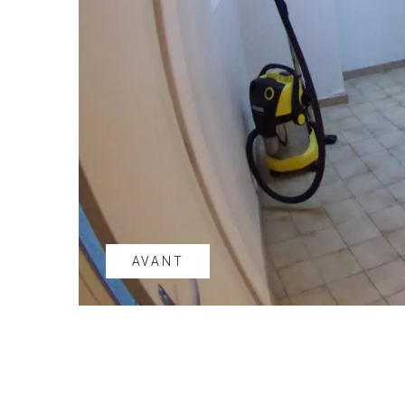
AVANT