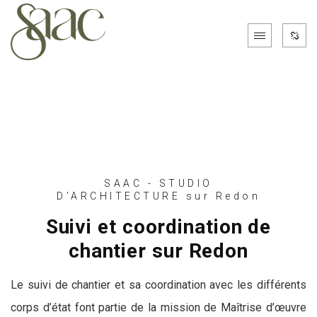
SAAC - STUDIO
D'ARCHITECTURE sur Redon
Suivi et coordination de
chantier sur Redon
Le suivi de chantier et sa coordination avec les différents
corps d’état font partie de la mission de Maîtrise d’œuvre