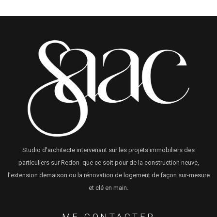
Studio d'architecte intervenant sur les projets immobiliers des
particuliers sur Redon que ce soit pour de la construction neuve,
l'extension demaison ou la rénovation de logement de façon sur-mesure
et clé en main.
ME CONTACTER