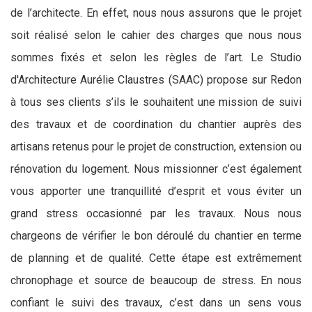
de l’architecte. En effet, nous nous assurons que le projet
soit réalisé selon le cahier des charges que nous nous
sommes fixés et selon les règles de l’art. Le Studio
d'Architecture Aurélie Claustres (SAAC) propose sur Redon
à tous ses clients s’ils le souhaitent une mission de suivi
des travaux et de coordination du chantier auprès des
artisans retenus pour le projet de construction, extension ou
rénovation du logement. Nous missionner c’est également
vous apporter une tranquillité d’esprit et vous éviter un
grand stress occasionné par les travaux. Nous nous
chargeons de vérifier le bon déroulé du chantier en terme
de planning et de qualité. Cette étape est extrêmement
chronophage et source de beaucoup de stress. En nous
confiant le suivi des travaux, c’est dans un sens vous