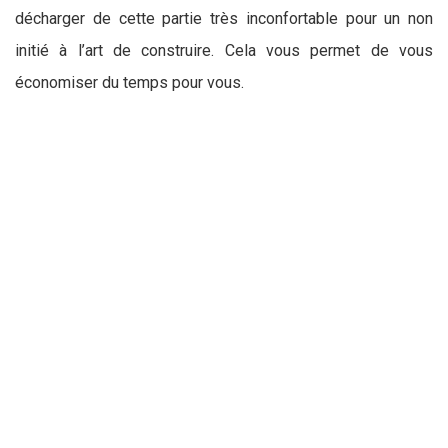
décharger de cette partie très inconfortable pour un non
initié à l’art de construire. Cela vous permet de vous
économiser du temps pour vous.