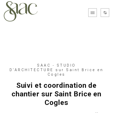
SAAC - STUDIO
D'ARCHITECTURE sur Saint Brice en
Cogles
Suivi et coordination de
chantier sur Saint Brice en
Cogles