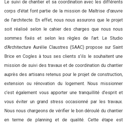
Le suivi de chantier et sa coordination avec les différents
corps d’état font partie de la mission de Maîtrise d’œuvre
de l’architecte. En effet, nous nous assurons que le projet
soit réalisé selon le cahier des charges que nous nous
sommes fixés et selon les règles de l’art. Le Studio
d'Architecture Aurélie Claustres (SAAC) propose sur Saint
Brice en Cogles à tous ses clients s’ils le souhaitent une
mission de suivi des travaux et de coordination du chantier
auprès des artisans retenus pour le projet de construction,
extension ou rénovation du logement. Nous missionner
c’est également vous apporter une tranquillité d’esprit et
vous éviter un grand stress occasionné par les travaux.
Nous nous chargeons de vérifier le bon déroulé du chantier
en terme de planning et de qualité. Cette étape est