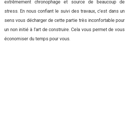
extrêmement chronophage et source de beaucoup de
stress. En nous confiant le suivi des travaux, c’est dans un
sens vous décharger de cette partie très inconfortable pour
un non initié à l’art de construire. Cela vous permet de vous
économiser du temps pour vous.