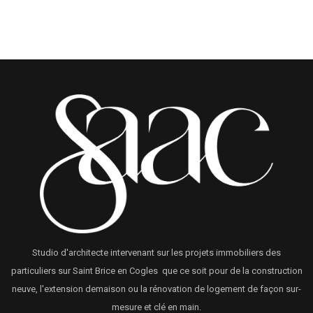
Studio d'architecte intervenant sur les projets immobiliers des
particuliers sur Saint Brice en Cogles que ce soit pour de la construction
neuve, l'extension demaison ou la rénovation de logement de façon sur-
mesure et clé en main.