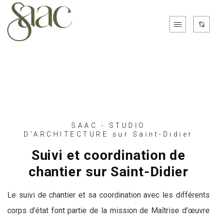
SAAC - STUDIO
D'ARCHITECTURE sur Saint-Didier
Suivi et coordination de
chantier sur Saint-Didier
Le suivi de chantier et sa coordination avec les différents
corps d’état font partie de la mission de Maîtrise d’œuvre