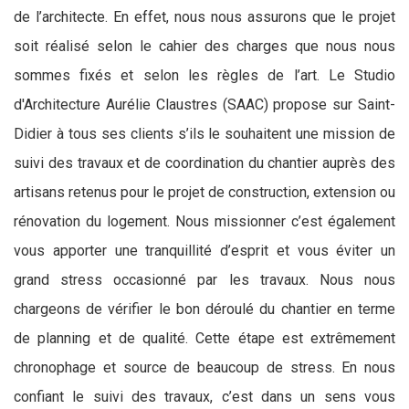
de l’architecte. En effet, nous nous assurons que le projet
soit réalisé selon le cahier des charges que nous nous
sommes fixés et selon les règles de l’art. Le Studio
d'Architecture Aurélie Claustres (SAAC) propose sur Saint-
Didier à tous ses clients s’ils le souhaitent une mission de
suivi des travaux et de coordination du chantier auprès des
artisans retenus pour le projet de construction, extension ou
rénovation du logement. Nous missionner c’est également
vous apporter une tranquillité d’esprit et vous éviter un
grand stress occasionné par les travaux. Nous nous
chargeons de vérifier le bon déroulé du chantier en terme
de planning et de qualité. Cette étape est extrêmement
chronophage et source de beaucoup de stress. En nous
confiant le suivi des travaux, c’est dans un sens vous