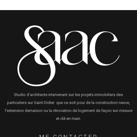
Studio d'architecte intervenant sur les projets immobiliers des
particuliers sur Saint-Didier que ce soit pour de la construction neuve,
l'extension demaison ou la rénovation de logement de façon sur-mesure
et clé en main.
ME CONTACTER