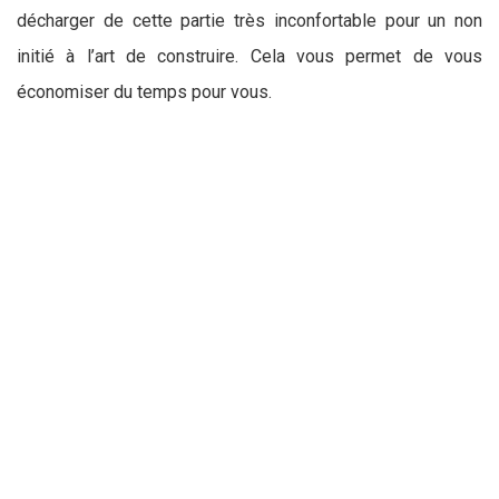
décharger de cette partie très inconfortable pour un non
initié à l’art de construire. Cela vous permet de vous
économiser du temps pour vous.