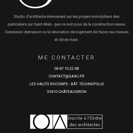
Studio d'architecte intervenant sur les projets immobiliers des
particuliers sur Saint-Malo que ce soit pour de la construction neuve,
l'extension demaison ou la rénovation de logement de façon sur-mesure
et clé en main.
ME CONTACTER
06 87 10 22 08
CONTACT@SAAC.FR
LES HAUTS ROCOMPS - BÂT. TECHNOPOLIS
35410 CHÂTEAUGIRON