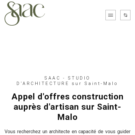
SAAC - STUDIO
D'ARCHITECTURE sur Saint-Malo
Appel d'offres construction
auprès d'artisan sur Saint-
Malo
Vous recherchez un architecte en capacité de vous guider