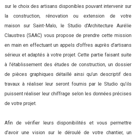
sur le choix des artisans disponibles pouvant intervenir sur
la construction, rénovation ou extension de votre
maison sur Saint-Malo, le Studio d'Architecture Aurélie
Claustres (SAAC) vous propose de prendre cette mission
en main en effectuant un appels d’offres auprès d’artisans
sérieux et adaptés à votre projet. Cette partie faisant suite
à l’établissement des études de construction, un dossier
de pièces graphiques détaillé ainsi qu’un descriptif des
travaux à réaliser leur seront fournis par le Studio qu’ils
puissent réaliser leur chiffrage selon les données précises
de votre projet.
Afin de vérifier leurs disponibilités et vous permettre
d’avoir une vision sur le déroulé de votre chantier, un