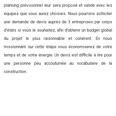
planning prévisionnel leur sera proposé et validé avec les
équipes que vous aurez choisies. Nous pourrons solliciter
une demande de devis auprès de 3 entreprises par corps
d’états si vous le souhaitez, afin d’obtenir un budget global
du projet le plus raisonnable et cohérent. En nous
missionnant sur cette étape vous économiserez de votre
temps et de votre énergie. Un devis est difficile à lire pour
une personne peu accoutumée au vocabulaire de la
construction.