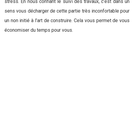
stress. En nous confiant le suivi des travaux, c’est dans un
sens vous décharger de cette partie très inconfortable pour
un non initié à l’art de construire. Cela vous permet de vous
économiser du temps pour vous.