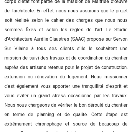
corps d’état font partie de la mission de Maîtrise d’œuvre
de l’architecte. En effet, nous nous assurons que le projet
soit réalisé selon le cahier des charges que nous nous
sommes fixés et selon les règles de l’art. Le Studio
d'Architecture Aurélie Claustres (SAAC) propose sur Servon
Sur Vilaine à tous ses clients s’ils le souhaitent une
mission de suivi des travaux et de coordination du chantier
auprès des artisans retenus pour le projet de construction,
extension ou rénovation du logement. Nous missionner
c’est également vous apporter une tranquillité d’esprit et
vous éviter un grand stress occasionné par les travaux.
Nous nous chargeons de vérifier le bon déroulé du chantier
en terme de planning et de qualité. Cette étape est
extrêmement chronophage et source de beaucoup de