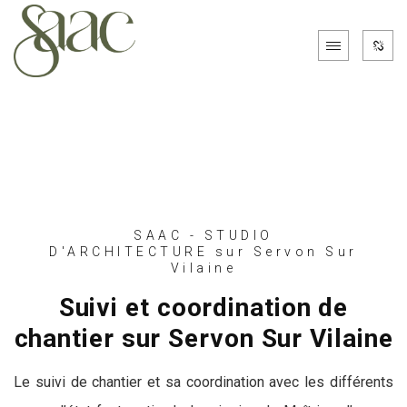
SAAC - STUDIO
D'ARCHITECTURE sur Servon Sur
Vilaine
Suivi et coordination de
chantier sur Servon Sur Vilaine
Le suivi de chantier et sa coordination avec les différents