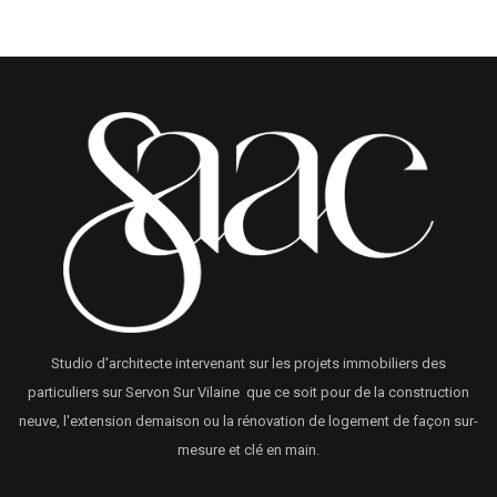
Studio d'architecte intervenant sur les projets immobiliers des
particuliers sur Servon Sur Vilaine que ce soit pour de la construction
neuve, l'extension demaison ou la rénovation de logement de façon sur-
mesure et clé en main.