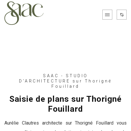
SAAC - STUDIO
D'ARCHITECTURE sur Thorigné
Fouillard
Saisie de plans sur Thorigné
Fouillard
Aurélie Clautres architecte sur Thorigné Fouillard vous