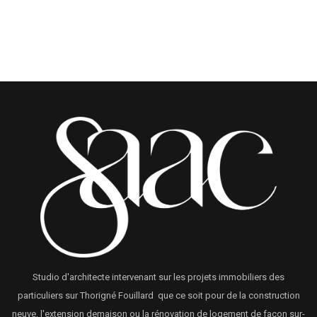
Studio d'architecte intervenant sur les projets immobiliers des
particuliers sur Thorigné Fouillard que ce soit pour de la construction
neuve, l'extension demaison ou la rénovation de logement de façon sur-