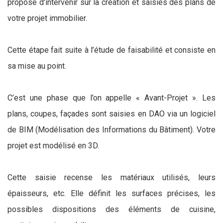
propose d'intervenir sur la création et saisies des plans de
votre projet immobilier.
Cette étape fait suite à l’étude de faisabilité et consiste en
sa mise au point.
C’est une phase que l’on appelle « Avant-Projet ». Les
plans, coupes, façades sont saisies en DAO via un logiciel
de BIM (Modélisation des Informations du Bâtiment). Votre
projet est modélisé en 3D.
Cette saisie recense les matériaux utilisés, leurs
épaisseurs, etc. Elle définit les surfaces précises, les
possibles dispositions des éléments de cuisine,