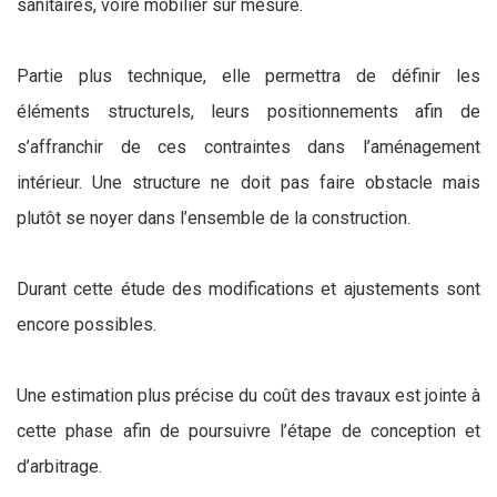
sanitaires, voire mobilier sur mesure.
Partie plus technique, elle permettra de définir les
éléments structurels, leurs positionnements afin de
s’affranchir de ces contraintes dans l’aménagement
intérieur. Une structure ne doit pas faire obstacle mais
plutôt se noyer dans l’ensemble de la construction.
Durant cette étude des modifications et ajustements sont
encore possibles.
Une estimation plus précise du coût des travaux est jointe à
cette phase afin de poursuivre l’étape de conception et
d’arbitrage.