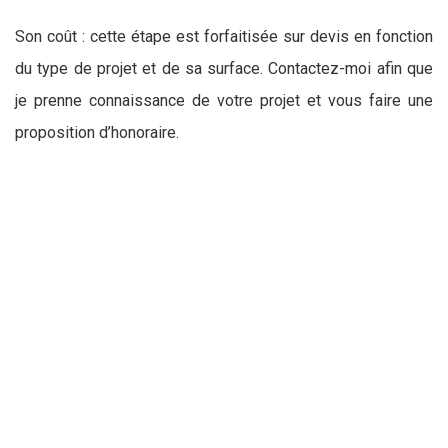
Son coût : cette étape est forfaitisée sur devis en fonction
du type de projet et de sa surface. Contactez-moi afin que
je prenne connaissance de votre projet et vous faire une
proposition d’honoraire.