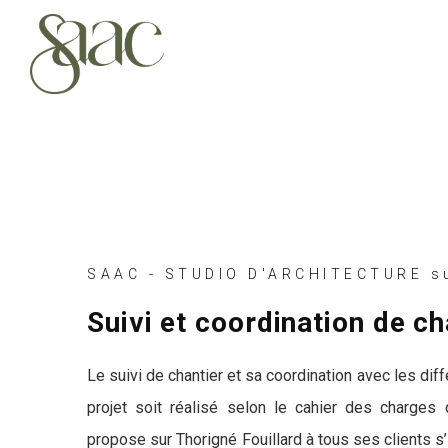
SAAC - STUDIO D'ARCHITECTURE su
Suivi et coordination de ch
Le suivi de chantier et sa coordination avec les dif
projet soit réalisé selon le cahier des charges
propose sur Thorigné Fouillard à tous ses clients s’