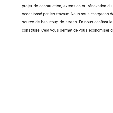
projet de construction, extension ou rénovation du
occasionné par les travaux. Nous nous chargeons de
source de beaucoup de stress. En nous confiant le s
construire. Cela vous permet de vous économiser d