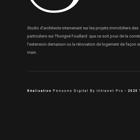
Studio d'architecte intervenant sur les projets immobiliers des
particuliers sur Thorigné Fouillard que ce soit pour de la const
l'extension demaison ou la rénovation de logement de façon s
main.
Pensons Digital By Intranet Pro
Réalisation
- 2020 