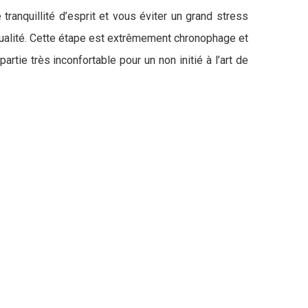
ranquillité d’esprit et vous éviter un grand stress
qualité. Cette étape est extrêmement chronophage et
tie très inconfortable pour un non initié à l’art de