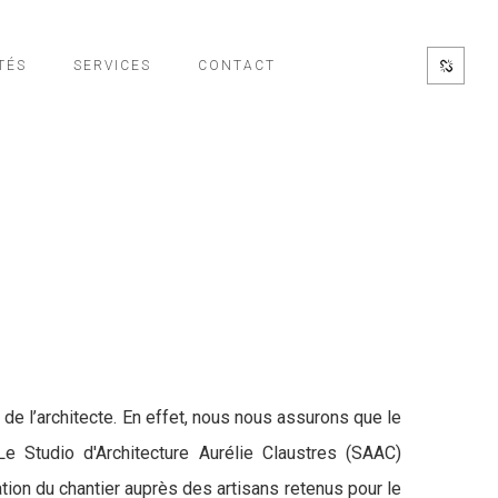
TÉS
SERVICES
CONTACT
 de l’architecte. En effet, nous nous assurons que le
e Studio d'Architecture Aurélie Claustres (SAAC)
ation du chantier auprès des artisans retenus pour le