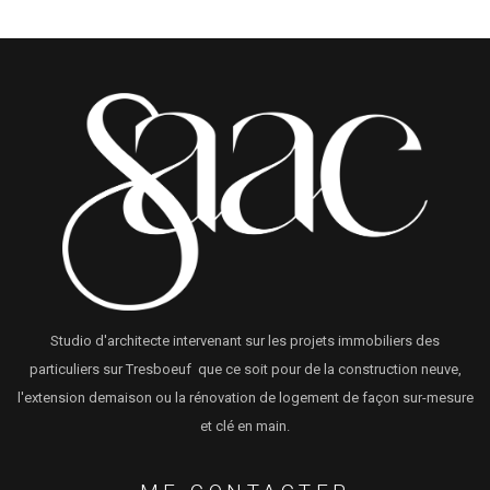
Studio d'architecte intervenant sur les projets immobiliers des
particuliers sur Tresboeuf que ce soit pour de la construction neuve,
l'extension demaison ou la rénovation de logement de façon sur-mesure
et clé en main.