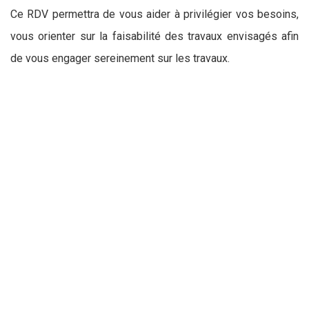
Ce RDV permettra de vous aider à privilégier vos besoins,
vous orienter sur la faisabilité des travaux envisagés afin
de vous engager sereinement sur les travaux.