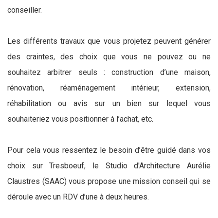
conseiller.
Les différents travaux que vous projetez peuvent générer
des craintes, des choix que vous ne pouvez ou ne
souhaitez arbitrer seuls : construction d’une maison,
rénovation, réaménagement intérieur, extension,
réhabilitation ou avis sur un bien sur lequel vous
souhaiteriez vous positionner à l’achat, etc.
Pour cela vous ressentez le besoin d’être guidé dans vos
choix sur Tresboeuf, le Studio d'Architecture Aurélie
Claustres (SAAC) vous propose une mission conseil qui se
déroule avec un RDV d’une à deux heures.