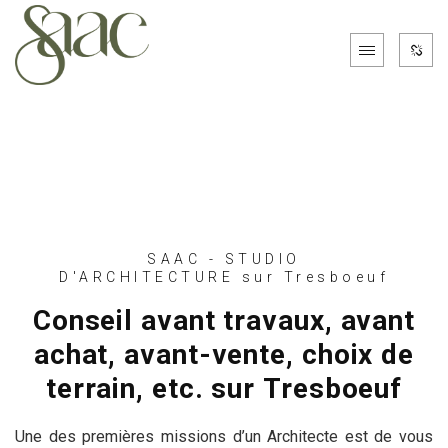
SAAC - STUDIO
D'ARCHITECTURE sur Tresboeuf
Conseil avant travaux, avant
achat, avant-vente, choix de
terrain, etc. sur Tresboeuf
Une des premières missions d’un Architecte est de vous