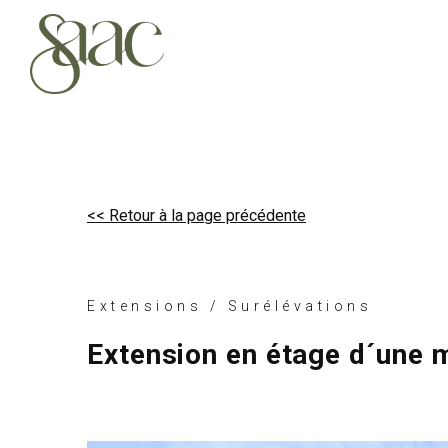
<< Retour à la page précédente
Extensions / Surélévations
Extension en étage d´une 