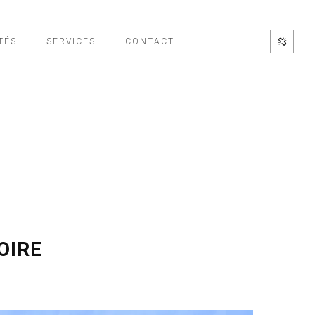
TÉS
SERVICES
CONTACT
GOIRE