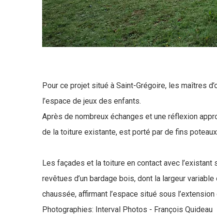
Pour ce projet situé à Saint-Grégoire, les maîtres d
l’espace de jeux des enfants.
Après de nombreux échanges et une réflexion appr
de la toiture existante, est porté par de fins poteau
Les façades et la toiture en contact avec l’existant
revêtues d’un bardage bois, dont la largeur variable
chaussée, affirmant l’espace situé sous l’extension
Photographies: Interval Photos - François Quideau