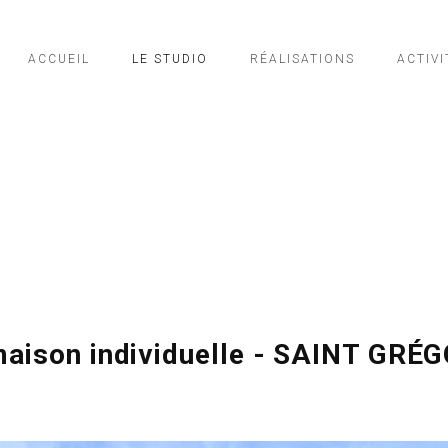
ACCUEIL
LE STUDIO
RÉALISATIONS
ACTIVI
maison individuelle - SAINT GRÉ